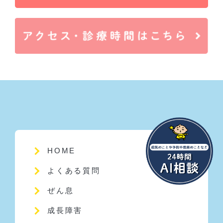
HOME
よくある質問
ぜん息
成長障害