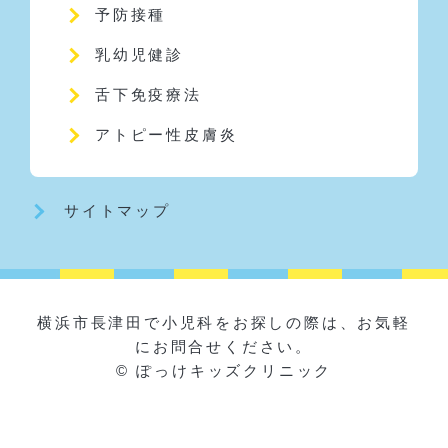
予防接種
乳幼児健診
舌下免疫療法
アトピー性皮膚炎
サイトマップ
横浜市長津田で小児科をお探しの際は、お気軽
にお問合せください。
© ぽっけキッズクリニック