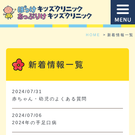
HOME
新着情報一覧
新着情報一覧
2024/07/31
赤ちゃん・幼児のよくある質問
2024/07/06
2024年の手足口病