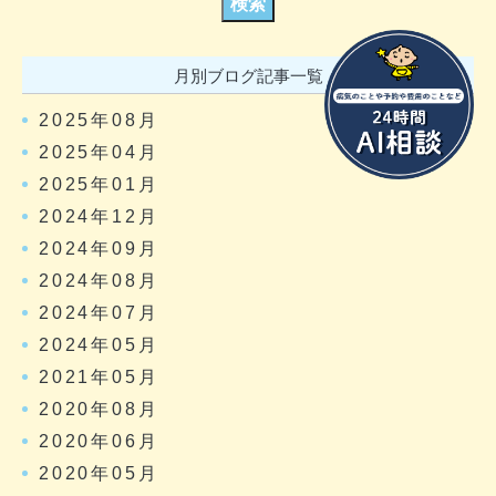
月別ブログ記事一覧
2025年08月
2025年04月
2025年01月
2024年12月
2024年09月
2024年08月
2024年07月
2024年05月
2021年05月
2020年08月
2020年06月
2020年05月