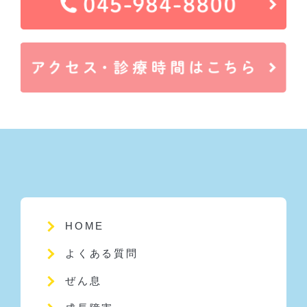
HOME
よくある質問
ぜん息