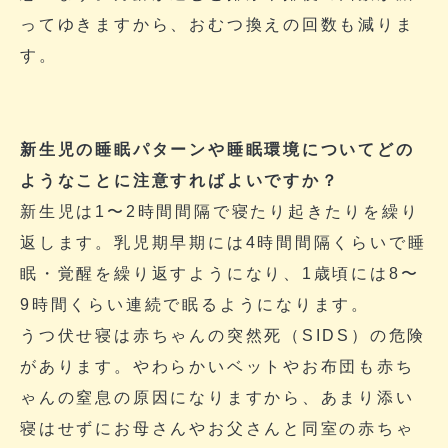
ってゆきますから、おむつ換えの回数も減りま
す。
新生児の睡眠パターンや睡眠環境についてどの
ようなことに注意すればよいですか？
新生児は1〜2時間間隔で寝たり起きたりを繰り
返します。乳児期早期には4時間間隔くらいで睡
眠・覚醒を繰り返すようになり、1歳頃には8〜
9時間くらい連続で眠るようになります。
うつ伏せ寝は赤ちゃんの突然死（SIDS）の危険
があります。やわらかいベットやお布団も赤ち
ゃんの窒息の原因になりますから、あまり添い
寝はせずにお母さんやお父さんと同室の赤ちゃ