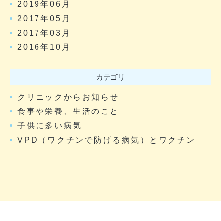
2019年06月
2017年05月
2017年03月
2016年10月
カテゴリ
クリニックからお知らせ
食事や栄養、生活のこと
子供に多い病気
VPD（ワクチンで防げる病気）とワクチン