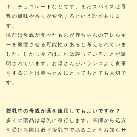
キ、チョコレートなどです。またスパイスは母
乳の風味や香りが変化するという説がありま
す。
以前は母親が食べたものが赤ちゃんのアレルギ
ーを発症させる可能性があると考えられていま
した。しかし今ではこれは誤っていることが証
明されています。お母さんがバランスよく食事
をすることは赤ちゃんにとってもとても大切で
す。
授乳中の母親が薬を服用してもよいですか？
多くの薬品は母乳に移行します。医師から処方
を受ける際は必ず授乳中であることをお知らせ