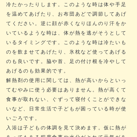
冷たかったりします。このような時は体や手足
を温めてあげたり、お布団あどで調節してあげ
てください。逆に顔が赤くなりほんのり汗をか
いているような時は、体が熱を逃がそうとして
いるタイミングです。このような時は冷たいも
のを飲ませてあげたり、氷枕など使ってあげる
のも良いです。脇や首、足の付け根を冷やして
あげるのも効果的です。
解熱剤の使用に関しては、熱が高いからといっ
てむやみに使う必要はありません。熱が高くて
食事が取れない、ぐずって寝付くことができな
いなど、日常生活で子どもが困っている時が使
いごろです。
入浴は子どもの体調を見て決めます。仮に熱が