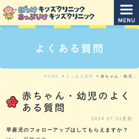
よくある質問
HOME
よくある質問
赤ちゃん・幼児のよくある質問
赤ちゃん・幼児のよく
ある質問
2024.07.31更新
早産児のフォローアップはしてもらえますか？