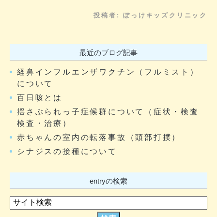
投稿者:
ぽっけキッズクリニック
最近のブログ記事
経鼻インフルエンザワクチン（フルミスト）
について
百日咳とは
揺さぶられっ子症候群について（症状・検査
検査・治療）
赤ちゃんの室内の転落事故（頭部打撲）
シナジスの接種について
entryの検索