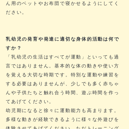
ん用のベットやお布団で寝かせるようにしてく
ださい。
乳幼児の発育や発達に適切な身体的活動は何で
すか？
「乳幼児の生活はすべてが運動」といっても過
言ではありません。基本的な体の動きや使い方
を覚える大切な時期です。特別な運動や練習を
する必要はありませんが、少しでも多く赤ちゃ
んや子供たちと触れ合う時間、遊ぶ時間を作っ
てあげてください。
幼児期になると徐々に運動能力も高まります。
多様な動きが経験できるように様々な外遊びを
体験させてあげてください。ただトレーニング