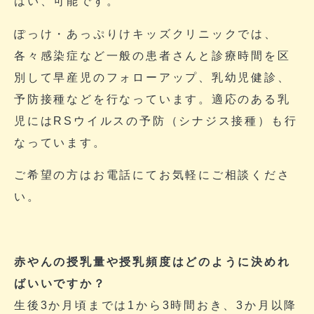
はい、可能です。
ぽっけ・あっぷりけキッズクリニックでは、
各々感染症など一般の患者さんと診療時間を区
別して早産児のフォローアップ、乳幼児健診、
予防接種などを行なっています。適応のある乳
児にはRSウイルスの予防（シナジス接種）も行
なっています。
ご希望の方はお電話にてお気軽にご相談くださ
い。
赤やんの授乳量や授乳頻度はどのように決めれ
ばいいですか？
生後3か月頃までは1から3時間おき、3か月以降