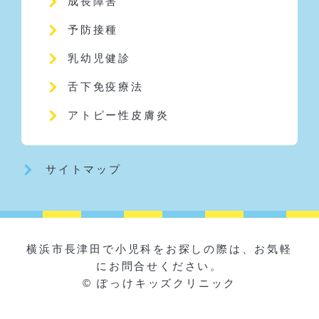
成長障害
予防接種
乳幼児健診
舌下免疫療法
アトピー性皮膚炎
サイトマップ
横浜市長津田で小児科をお探しの際は、お気軽
にお問合せください。
© ぽっけキッズクリニック