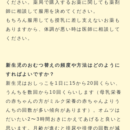
ください。薬局で購入するお薬に関しても薬剤
師に相談して服用を決めてください。
もちろん服用しても授乳に差し支えないお薬も
ありますから、体調が悪い時は医師に相談して
ください。
新生児のおむつ替えの頻度や方法はどのように
すればよいですか？
新生児はおしっこを1日に15から20回くらい、
うんちを数回から10回くらいします（母乳栄養
の赤ちゃんの方がミルク栄養の赤ちゃんよりう
んちの回数が多い傾向があります）。オムツは
だいたい2〜3時間おきにかえてあげると良いと
思います。月齢が進むと排尿や排便の回数が減