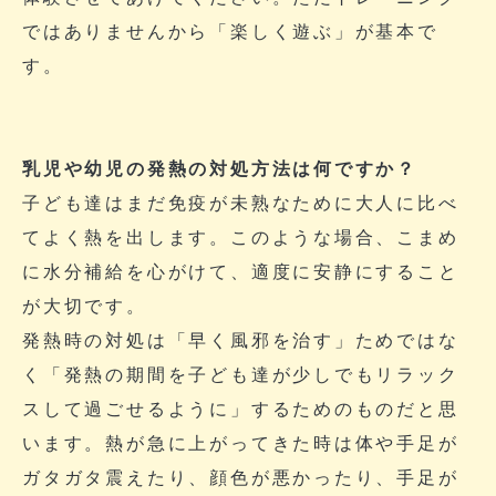
ではありませんから「楽しく遊ぶ」が基本で
す。
乳児や幼児の発熱の対処方法は何ですか？
子ども達はまだ免疫が未熟なために大人に比べ
てよく熱を出します。このような場合、こまめ
に水分補給を心がけて、適度に安静にすること
が大切です。
発熱時の対処は「早く風邪を治す」ためではな
く「発熱の期間を子ども達が少しでもリラック
スして過ごせるように」するためのものだと思
います。熱が急に上がってきた時は体や手足が
ガタガタ震えたり、顔色が悪かったり、手足が