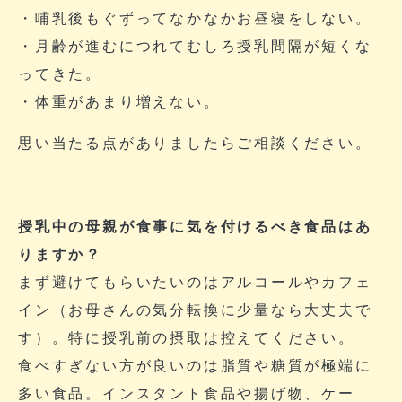
・哺乳後もぐずってなかなかお昼寝をしない。
・月齢が進むにつれてむしろ授乳間隔が短くな
ってきた。
・体重があまり増えない。
思い当たる点がありましたらご相談ください。
授乳中の母親が食事に気を付けるべき食品はあ
りますか？
まず避けてもらいたいのはアルコールやカフェ
イン（お母さんの気分転換に少量なら大丈夫で
す）。特に授乳前の摂取は控えてください。
食べすぎない方が良いのは脂質や糖質が極端に
多い食品。インスタント食品や揚げ物、ケー