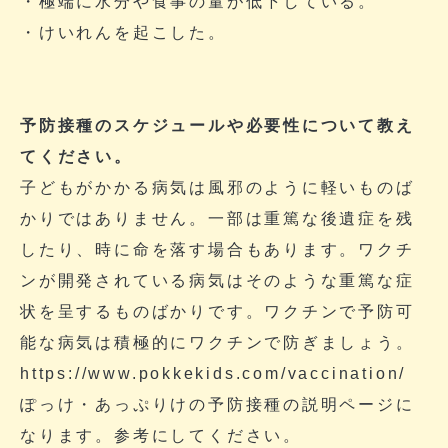
・極端に水分や食事の量が低下している。
・けいれんを起こした。
予防接種のスケジュールや必要性について教え
てください。
子どもがかかる病気は風邪のように軽いものば
かりではありません。一部は重篤な後遺症を残
したり、時に命を落す場合もあります。ワクチ
ンが開発されている病気はそのような重篤な症
状を呈するものばかりです。ワクチンで予防可
能な病気は積極的にワクチンで防ぎましょう。
https://www.pokkekids.com/vaccination/
ぽっけ・あっぷりけの予防接種の説明ページに
なります。参考にしてください。