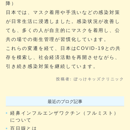
降）
日本では、マスク着用や手洗いなどの感染対策
が日常生活に浸透しました。感染状況が改善し
ても、多くの人が自主的にマスクを着用し、公
共の場での衛生管理が習慣化しています。
これらの変遷を経て、日本はCOVID-19との共
存を模索し、社会経済活動を再開させながら、
引き続き感染対策を継続しています。
投稿者:
ぽっけキッズクリニック
最近のブログ記事
経鼻インフルエンザワクチン（フルミスト）
について
百日咳とは