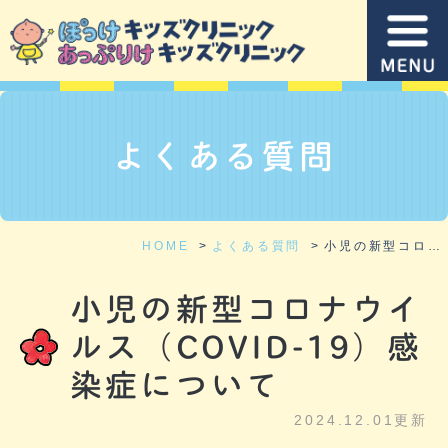
よくある質問
HOME
よくある質問
小児の新型コロナウイルス（COVID-19）感染症について
小児の新型コロナウイ
ルス（COVID-19）感
染症について
2024.12.01更新