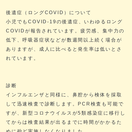
後遺症（ロングCOVID）について
小児でもCOVID-19の後遺症、いわゆるロング
COVIDが報告されています。疲労感、集中力の
低下、呼吸器症状などが数週間以上続く場合が
ありますが、成人に比べると発生率は低いとさ
れています。
診断
インフルエンザと同様に、鼻腔から検体を採取
して迅速検査で診断します。PCR検査も可能で
すが、新型コロナウイルスが5類感染症に移行し
てからは検査結果が出るまでに時間がかかるた
めに殆ど実施しなくなりました。