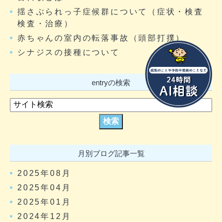
揺さぶられっ子症候群について（症状・検査
検査・治療）
赤ちゃんの室内の転落事故（頭部打撲）
シナジスの接種について
entryの検索
月別ブログ記事一覧
2025年08月
2025年04月
2025年01月
2024年12月