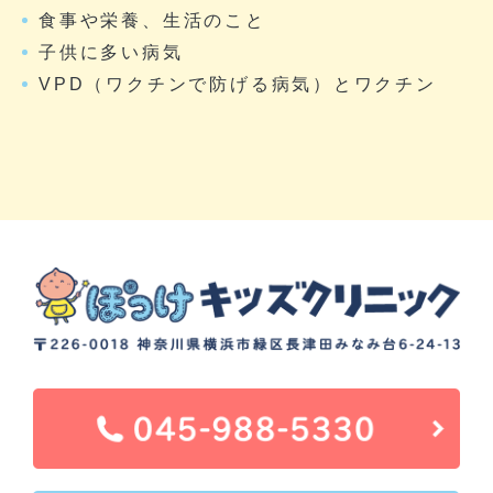
食事や栄養、生活のこと
子供に多い病気
VPD（ワクチンで防げる病気）とワクチン