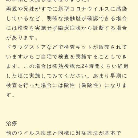
両親や兄妹がすでに新型コロナウイルスに感染
しているなど、明確な接触歴が確認できる場合
には検査を実施せず臨床症状から診断する場合
があります。
ドラッグストアなどで検査キットが販売されて
いますからご自宅で検査を実施することもでき
ます。この場合は発熱後概ね24時間くらい経過
した頃に実施してみてください。あまり早期に
検査を行った場合には陰性（偽陰性）になりま
す。
治療
他のウイルス疾患と同様に対症療法が基本で