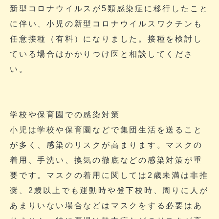
新型コロナウイルスが5類感染症に移行したこと
に伴い、小児の新型コロナウイルスワクチンも
任意接種（有料）になりました。接種を検討し
ている場合はかかりつけ医と相談してくださ
い。
学校や保育園での感染対策
小児は学校や保育園などで集団生活を送ること
が多く、感染のリスクが高まります。マスクの
着用、手洗い、換気の徹底などの感染対策が重
要です。マスクの着用に関しては2歳未満は非推
奨、2歳以上でも運動時や登下校時、周りに人が
あまりいない場合などはマスクをする必要はあ