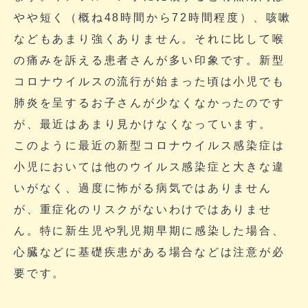
やや短く（概ね48時間から72時間程度）、咳嗽
などもあまり強くありません。それに比して喉
の痛みを訴える患者さんが多い印象です。新型
コロナウイルスの流行が始まった頃は小児でも
肺炎を呈するお子さんが少なくなかったのです
が、最近はあまり見かけなくなっています。
このように最近の新型コロナウイルス感染症は
小児においては他のウイルス感染症と大きな違
いがなく、過度に怖がる病気ではありません
が、重症化のリスクがないわけではありませ
ん。特に新生児や乳児期早期に感染した場合、
心臓などに基礎疾患がある場合などは注意が必
要です。