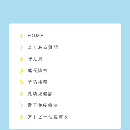
HOME
よくある質問
ぜん息
成長障害
予防接種
乳幼児健診
舌下免疫療法
アトピー性皮膚炎