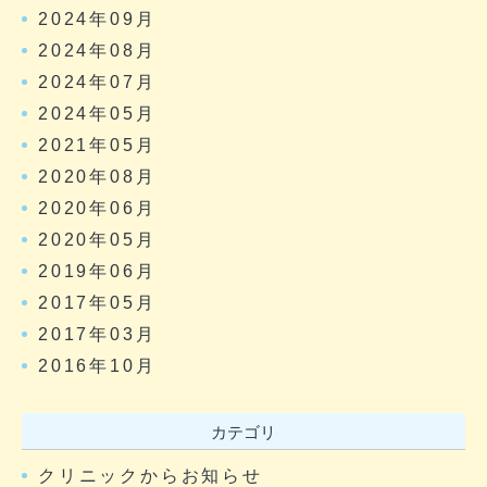
2024年09月
2024年08月
2024年07月
2024年05月
2021年05月
2020年08月
2020年06月
2020年05月
2019年06月
2017年05月
2017年03月
2016年10月
カテゴリ
クリニックからお知らせ