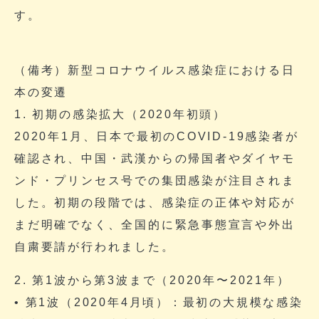
す。
（備考）新型コロナウイルス感染症における日
本の変遷
1. 初期の感染拡大（2020年初頭）
2020年1月、日本で最初のCOVID-19感染者が
確認され、中国・武漢からの帰国者やダイヤモ
ンド・プリンセス号での集団感染が注目されま
した。初期の段階では、感染症の正体や対応が
まだ明確でなく、全国的に緊急事態宣言や外出
自粛要請が行われました。
2. 第1波から第3波まで（2020年〜2021年）
• 第1波（2020年4月頃）：最初の大規模な感染