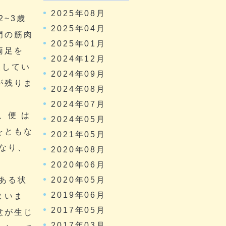
2025年08月
2~3歳
2025年04月
門の筋肉
2025年01月
両足を
2024年12月
慢してい
2024年09月
が残りま
2024年08月
2024年07月
、便 は
2024年05月
をともな
2021年05月
なり、
2020年08月
2020年06月
2020年05月
にある状
2019年06月
まいま
2017年05月
意が生じ
2017年03月