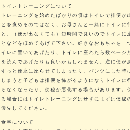
トイレトレーニングについて
トレーニングを始めたばかりの頃はトイレで排便が
とを褒めるのではなく、お母さんと一緒にトイレに
と、（便が出なくても）短時間で良いのでトイレに
となどをほめてあげて下さい。好きなおもちゃを一
イレに置いてあげたり、トイレに座れたら数ページ
を読んであげたりも良いかもしれません。逆に便が
ずっと便座に座らせてしまったり、パンツにした時
しまうと子どもは排便を怖がるようになりトイレに
らなくなったり、便秘が悪化する場合があります。
る場合にはトイレトレーニングはせずにまずは便秘
優先してください。
食事について